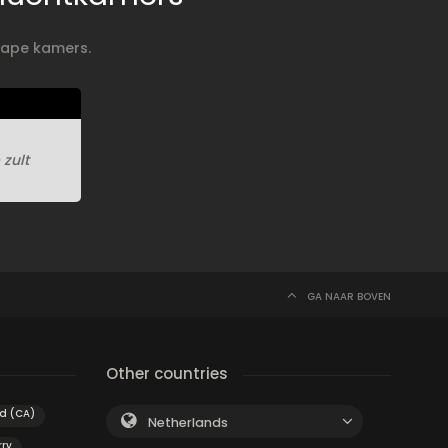
cape kamers.
zult
GA NAAR BOVEN
Other countries
ld (CA)
Netherlands
ry