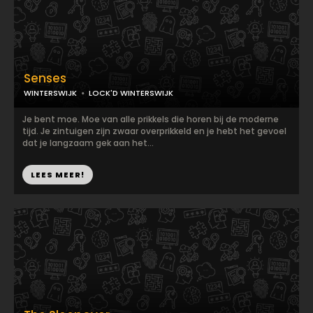
Senses
WINTERSWIJK
LOCK'D WINTERSWIJK
Je bent moe. Moe van alle prikkels die horen bij de moderne
tijd. Je zintuigen zijn zwaar overprikkeld en je hebt het gevoel
dat je langzaam gek aan het...
LEES MEER!