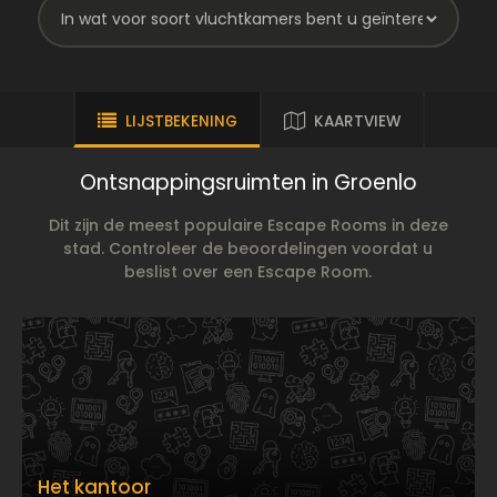
LIJSTBEKENING
KAARTVIEW
Ontsnappingsruimten in Groenlo
Dit zijn de meest populaire Escape Rooms in deze
stad. Controleer de beoordelingen voordat u
beslist over een Escape Room.
Het kantoor