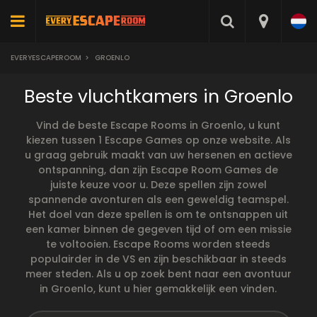
EVERYESCAPEROOM
>
GROENLO
Beste vluchtkamers in Groenlo
Vind de beste Escape Rooms in Groenlo, u kunt
kiezen tussen 1 Escape Games op onze website. Als
u graag gebruik maakt van uw hersenen en actieve
ontspanning, dan zijn Escape Room Games de
juiste keuze voor u. Deze spellen zijn zowel
spannende avonturen als een geweldig teamspel.
Het doel van deze spellen is om te ontsnappen uit
een kamer binnen de gegeven tijd of om een missie
te voltooien. Escape Rooms worden steeds
populairder in de VS en zijn beschikbaar in steeds
meer steden. Als u op zoek bent naar een avontuur
in Groenlo, kunt u hier gemakkelijk een vinden.