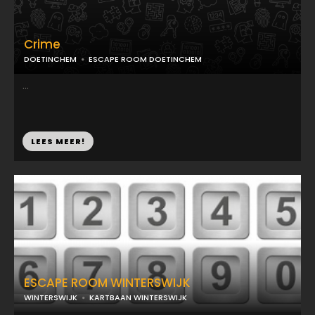
Crime
DOETINCHEM
ESCAPE ROOM DOETINCHEM
...
LEES MEER!
ESCAPE ROOM WINTERSWIJK
WINTERSWIJK
KARTBAAN WINTERSWIJK