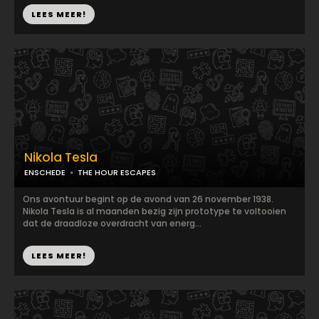
LEES MEER!
Nikola Tesla
ENSCHEDE
THE HOUR ESCAPES
Ons avontuur begint op de avond van 26 november 1938.
Nikola Tesla is al maanden bezig zijn prototype te voltooien
dat de draadloze overdracht van energ...
LEES MEER!