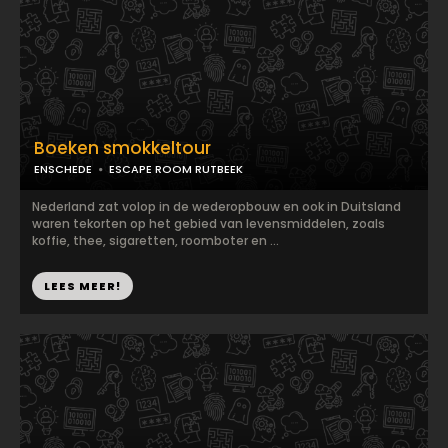
Boeken smokkeltour
ENSCHEDE
ESCAPE ROOM RUTBEEK
Nederland zat volop in de wederopbouw en ook in Duitsland
waren tekorten op het gebied van levensmiddelen, zoals
koffie, thee, sigaretten, roomboter en ...
LEES MEER!