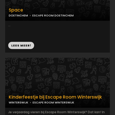
Space
DOETINCHEM
ESCAPE ROOM DOETINCHEM
...
LEES MEER!
Kinderfeestje bij Escape Room Winterswijk
WINTERSWIJK
ESCAPE ROOM WINTERSWIJK
Je verjaardag vieren bij Escape Room Winterswijk? Dat kan! In