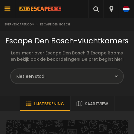
EVERYESCAPEROOM
>
ESCAPE DEN BOSCH
Escape Den Bosch-vluchtkamers
Lees meer over Escape Den Bosch 3 Escape Rooms
en bekijk ook de beoordelingen! De pret begint hier!
LIJSTBEKENING
KAARTVIEW