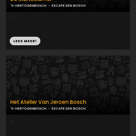
'S-HERTOGENBOSCH
ESCAPE DEN BOSCH
...
LEES MEER!
Het Atelier Van Jeroen Bosch
'S-HERTOGENBOSCH
ESCAPE DEN BOSCH
...