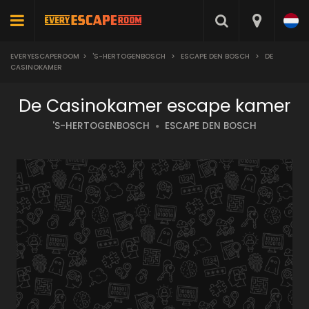
EVERYESCAPEROOM
>
'S-HERTOGENBOSCH
>
ESCAPE DEN BOSCH
>
DE
CASINOKAMER
De Casinokamer escape kamer
'S-HERTOGENBOSCH
ESCAPE DEN BOSCH