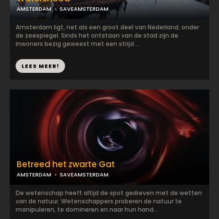
AMSTERDAM
SAVEAMSTERDAM
Amsterdam ligt, net als een groot deel van Nederland, onder
de zeespiegel. Sinds het ontstaan van de stad zijn de
inwoners bezig geweest met een strijd ...
LEES MEER!
Betreed het zwarte Gat
AMSTERDAM
SAVEAMSTERDAM
De wetenschap heeft altijd de spot gedreven met de wetten
van de natuur. Wetenschappers proberen de natuur te
manipuleren, te domineren en naar hun hand...