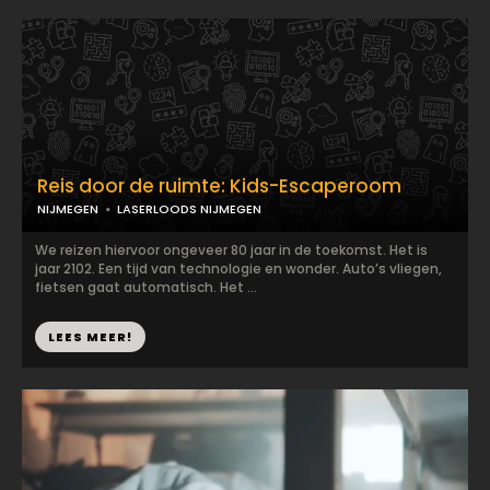
Reis door de ruimte: Kids-Escaperoom
NIJMEGEN
LASERLOODS NIJMEGEN
We reizen hiervoor ongeveer 80 jaar in de toekomst. Het is
jaar 2102. Een tijd van technologie en wonder. Auto’s vliegen,
fietsen gaat automatisch. Het ...
LEES MEER!