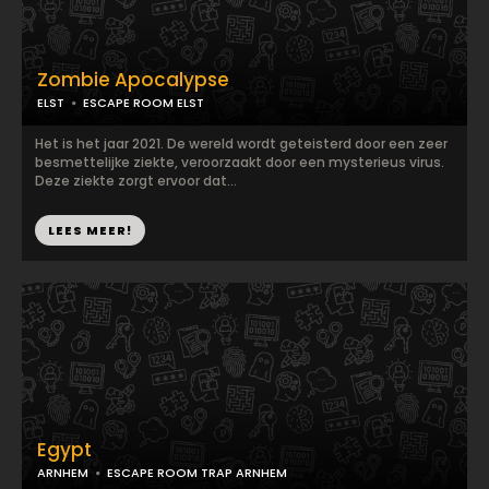
Zombie Apocalypse
ELST
ESCAPE ROOM ELST
Het is het jaar 2021. De wereld wordt geteisterd door een zeer
besmettelijke ziekte, veroorzaakt door een mysterieus virus.
Deze ziekte zorgt ervoor dat...
LEES MEER!
Egypt
ARNHEM
ESCAPE ROOM TRAP ARNHEM