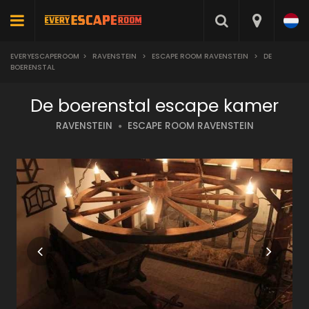
EVERYESCAPEROOM
>
RAVENSTEIN
>
ESCAPE ROOM RAVENSTEIN
>
DE
BOERENSTAL
De boerenstal escape kamer
RAVENSTEIN
ESCAPE ROOM RAVENSTEIN