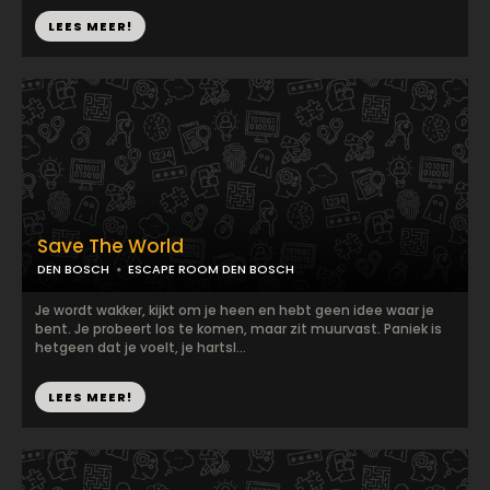
LEES MEER!
Save The World
DEN BOSCH
ESCAPE ROOM DEN BOSCH
Je wordt wakker, kijkt om je heen en hebt geen idee waar je
bent. Je probeert los te komen, maar zit muurvast. Paniek is
hetgeen dat je voelt, je hartsl...
LEES MEER!