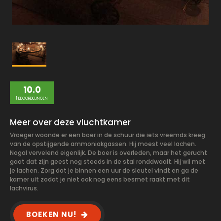
10.0
1 BEOORDELINGEN
Meer over deze vluchtkamer
Vroeger woonde er een boer in de schuur die iets vreemds kreeg
van de opstijgende ammoniakgassen. Hij moest veel lachen.
Nogal vervelend eigenlijk. De boer is overleden, maar het gerucht
gaat dat zijn geest nog steeds in de stal ronddwaalt. Hij wil met
je lachen. Zorg dat je binnen een uur de sleutel vindt en ga de
kamer uit zodat je niet ook nog eens besmet raakt met dit
lachvirus.
BOEKEN NU!