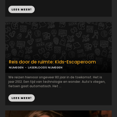
LEES MEER!
Reis door de ruimte: Kids-Escaperoom
NIJMEGEN
LASERLOODS NIJMEGEN
We reizen hiervoor ongeveer 80 jaar in de toekomst. Het is
jaar 2102. Een tijd van technologie en wonder. Auto’s vliegen,
fietsen gaat automatisch. Het ...
LEES MEER!