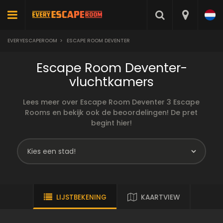
EVERYESCAPEROOM
>
ESCAPE ROOM DEVENTER
Escape Room Deventer-
vluchtkamers
Lees meer over Escape Room Deventer 3 Escape
Rooms en bekijk ook de beoordelingen! De pret
begint hier!
LIJSTBEKENING
KAARTVIEW