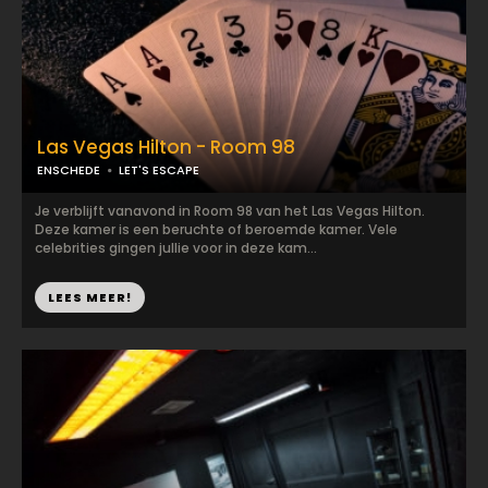
Las Vegas Hilton - Room 98
ENSCHEDE
LET'S ESCAPE
Je verblijft vanavond in Room 98 van het Las Vegas Hilton.
Deze kamer is een beruchte of beroemde kamer. Vele
celebrities gingen jullie voor in deze kam...
LEES MEER!