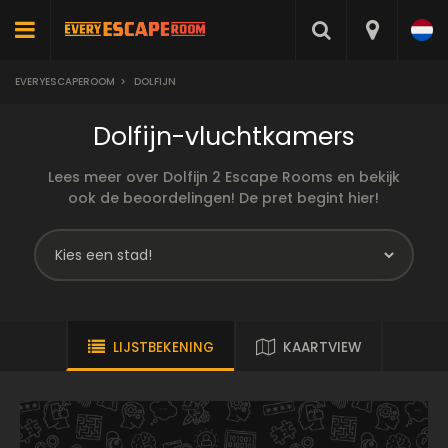
EVERYESCAPEROOM
>
DOLFIJN
Dolfijn-vluchtkamers
Lees meer over Dolfijn 2 Escape Rooms en bekijk
ook de beoordelingen! De pret begint hier!
LIJSTBEKENING
KAARTVIEW