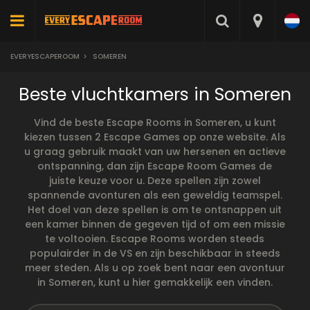
EVERYESCAPEROOM
>
SOMEREN
Beste vluchtkamers in Someren
Vind de beste Escape Rooms in Someren, u kunt
kiezen tussen 2 Escape Games op onze website. Als
u graag gebruik maakt van uw hersenen en actieve
ontspanning, dan zijn Escape Room Games de
juiste keuze voor u. Deze spellen zijn zowel
spannende avonturen als een geweldig teamspel.
Het doel van deze spellen is om te ontsnappen uit
een kamer binnen de gegeven tijd of om een missie
te voltooien. Escape Rooms worden steeds
populairder in de VS en zijn beschikbaar in steeds
meer steden. Als u op zoek bent naar een avontuur
in Someren, kunt u hier gemakkelijk een vinden.