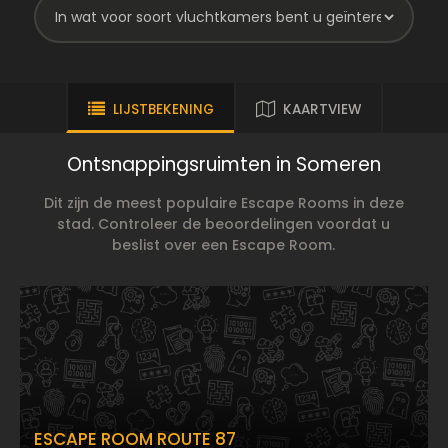
LIJSTBEKENING
KAARTVIEW
Ontsnappingsruimten in Someren
Dit zijn de meest populaire Escape Rooms in deze
stad. Controleer de beoordelingen voordat u
beslist over een Escape Room.
ESCAPE ROOM ROUTE 87