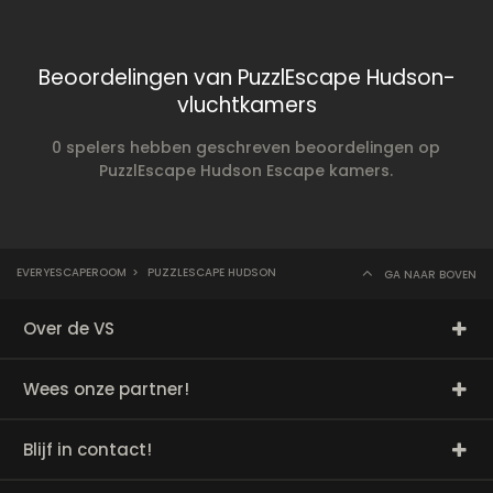
Beoordelingen van PuzzlEscape Hudson-
vluchtkamers
0 spelers hebben geschreven beoordelingen op
PuzzlEscape Hudson Escape kamers.
EVERYESCAPEROOM
>
PUZZLESCAPE HUDSON
GA NAAR BOVEN
Over de VS
Wees onze partner!
Blijf in contact!