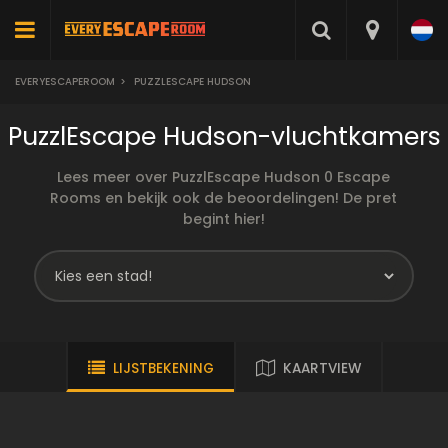
EVERYESCAPEROOM
>
PUZZLESCAPE HUDSON
PuzzlEscape Hudson-vluchtkamers
Lees meer over PuzzlEscape Hudson 0 Escape
Rooms en bekijk ook de beoordelingen! De pret
begint hier!
LIJSTBEKENING
KAARTVIEW