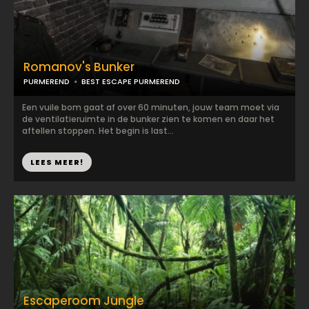
Romanov's Bunker
PURMEREND
BEST ESCAPE PURMEREND
Een vuile bom gaat af over 60 minuten, jouw team moet via
de ventilatieruimte in de bunker zien te komen en daar het
aftellen stoppen. Het begin is last...
LEES MEER!
Escaperoom Jungle