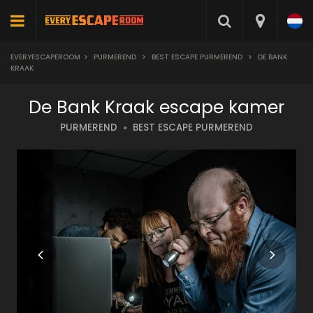
EVERYESCAPEROOM
>
PURMEREND
>
BEST ESCAPE PURMEREND
>
DE BANK
KRAAK
De Bank Kraak escape kamer
PURMEREND
BEST ESCAPE PURMEREND