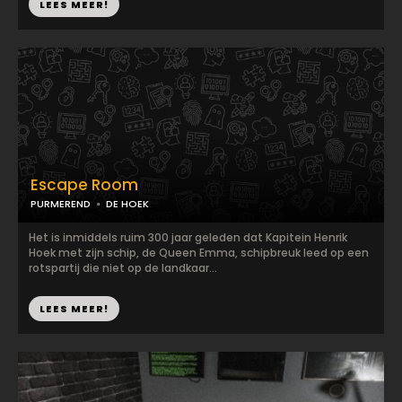
LEES MEER!
Escape Room
PURMEREND
DE HOEK
Het is inmiddels ruim 300 jaar geleden dat Kapitein Henrik
Hoek met zijn schip, de Queen Emma, schipbreuk leed op een
rotspartij die niet op de landkaar...
LEES MEER!