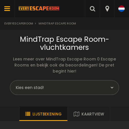
EVERYESCAPEROOM
>
MINDTRAP ESCAPE ROOM
MindTrap Escape Room-
vluchtkamers
Lees meer over MindTrap Escape Room 0 Escape
Rooms en bekijk ook de beoordelingen! De pret
begint hier!
LIJSTBEKENING
KAARTVIEW