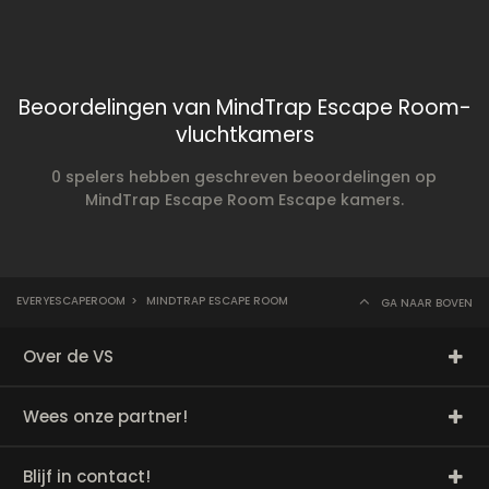
Beoordelingen van MindTrap Escape Room-
vluchtkamers
0 spelers hebben geschreven beoordelingen op
MindTrap Escape Room Escape kamers.
EVERYESCAPEROOM
>
MINDTRAP ESCAPE ROOM
GA NAAR BOVEN
Over de VS
Wees onze partner!
Blijf in contact!