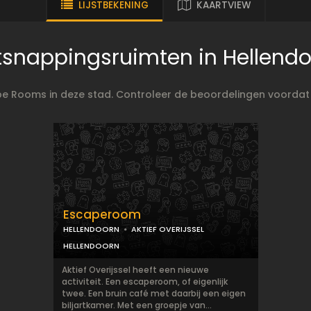
LIJSTBEKENING
KAARTVIEW
snappingsruimten in Hellend
ape Rooms in deze stad. Controleer de beoordelingen voordat
Escaperoom
HELLENDOORN
AKTIEF OVERIJSSEL
HELLENDOORN
Aktief Overijssel heeft een nieuwe
activiteit. Een escaperoom, of eigenlijk
twee. Een bruin café met daarbij een eigen
biljartkamer. Met een groepje van...