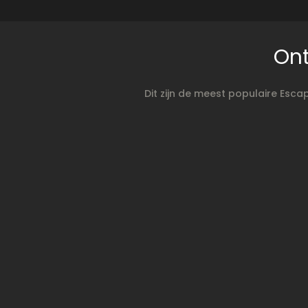
Ont
Dit zijn de meest populaire Esc