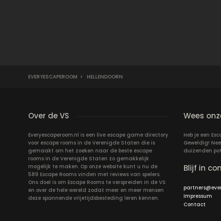
EVERYESCAPEROOM
>
HELLENDOORN
Over de VS
Wees onze
Everyescaperoom.nl is een live escape game directory
Heb je een Es
voor escape rooms in de Verenigde Staten die is
Geweldig! Nee
gemaakt om het zoeken naar de beste escape
duizenden pote
rooms in de Verenigde Staten zo gemakkelijk
mogelijk te maken. Op onze website kunt u nu de
Blijf in co
589 Escape Rooms vinden met reviews van spelers.
Ons doel is om Escape Rooms te verspreiden in de VS
partners@eve
en over de hele wereld zodat meer en meer mensen
Impressum
deze spannende vrijetijdsbesteding leren kennen.
Contact