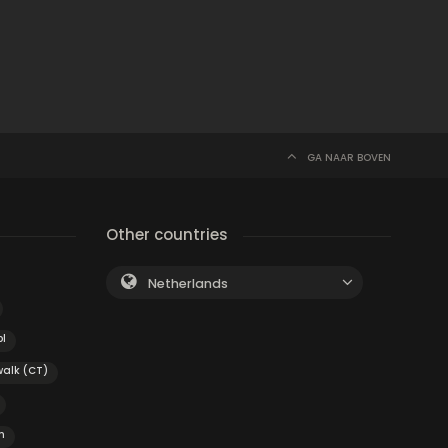
GA NAAR BOVEN
Other countries
Netherlands
ol
walk (CT)
n