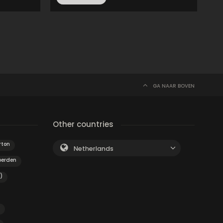
GA NAAR BOVEN
Other countries
ton
Netherlands
erden
)