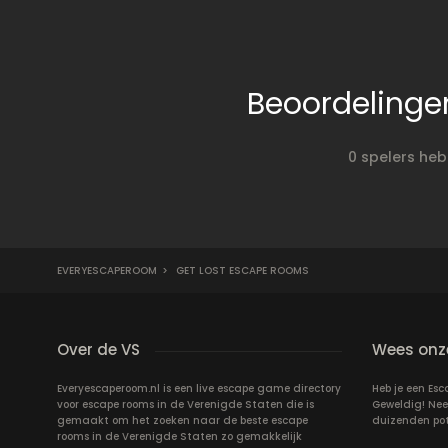
Beoordelinge
0 spelers he
EVERYESCAPEROOM
>
GET LOST ESCAPE ROOMS
Over de VS
Wees onze
Everyescaperoom.nl is een live escape game directory
Heb je een Es
voor escape rooms in de Verenigde Staten die is
Geweldig! Nee
gemaakt om het zoeken naar de beste escape
duizenden pote
rooms in de Verenigde Staten zo gemakkelijk