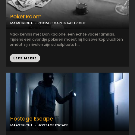
Poker Room
MAASTRICHT
ROOM ESCAPE MAASTRICHT
Maak kennis met Don Radione, een echte vader familias.
Tijdens een avondje pokeren moest hij halsoverkop vluchten
omdat zijn rivalen zijn schuilplaats h...
LEES MEER!
Hostage Escape
MAASTRICHT
HOSTAGE ESCAPE