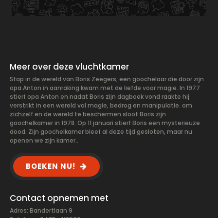
Meer over deze vluchtkamer
Stap in de wereld van Boris Zeegers, een goochelaar die door zijn
opa Anton in aanraking kwam met de liefde voor magie. In 1977
stierf opa Anton en nadat Boris zijn dagboek vond raakte hij
verstrikt in een wereld vol magie, bedrog en manipulatie. om
zichzelf en de wereld te beschermen sloot Boris zijn
goochelkamer in 1978. Op 11 januari stierf Boris een mysterieuze
dood. Zijn goochelkamer bleef al deze tijd gesloten, maar nu
openen we zijn kamer..
BOEKEN NU!
Contact opnemen met
Adres: Bandertlaan 9