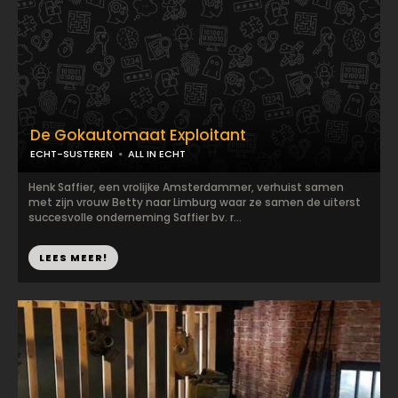
De Gokautomaat Exploitant
ECHT-SUSTEREN
ALL IN ECHT
Henk Saffier, een vrolijke Amsterdammer, verhuist samen
met zijn vrouw Betty naar Limburg waar ze samen de uiterst
succesvolle onderneming Saffier bv. r...
LEES MEER!