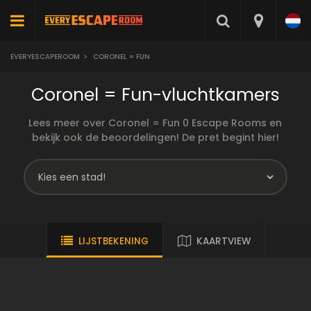
EVERYESCAPEROOM
>
CORONEL = FUN
Coronel = Fun-vluchtkamers
Lees meer over Coronel = Fun 0 Escape Rooms en
bekijk ook de beoordelingen! De pret begint hier!
LIJSTBEKENING
KAARTVIEW