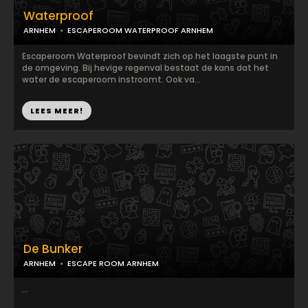
Waterproof
ARNHEM
ESCAPEROOM WATERPROOF ARNHEM
Escaperoom Waterproof bevindt zich op het laagste punt in
de omgeving. Bij hevige regenval bestaat de kans dat het
water de escaperoom instroomt. Ook va...
LEES MEER!
De Bunker
ARNHEM
ESCAPE ROOM ARNHEM
...