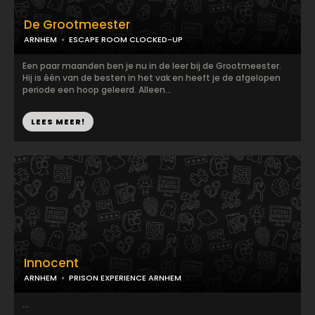
De Grootmeester
ARNHEM
ESCAPE ROOM CLOCKED-UP
Een paar maanden ben je nu in de leer bij de Grootmeester.
Hij is één van de besten in het vak en heeft je de afgelopen
periode een hoop geleerd. Alleen...
LEES MEER!
Innocent
ARNHEM
PRISON EXPERIENCE ARNHEM
...