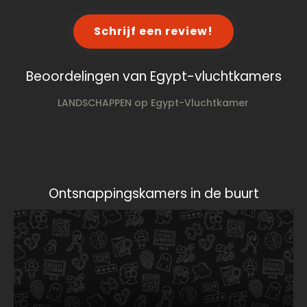
Schrijf een review!
Beoordelingen van Egypt-vluchtkamers
LANDSCHAPPEN op Egypt-Vluchtkamer
Ontsnappingskamers in de buurt