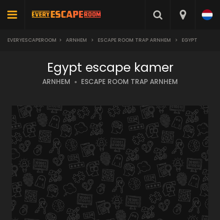
EVERYESCAPEROOM
>
ARNHEM
>
ESCAPE ROOM TRAP ARNHEM
>
EGYPT
Egypt escape kamer
ARNHEM
ESCAPE ROOM TRAP ARNHEM