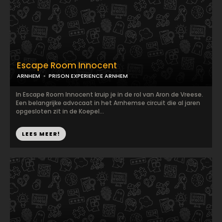
Escape Room Innocent
ARNHEM
PRISON EXPERIENCE ARNHEM
In Escape Room Innocent kruip je in de rol van Aron de Vreese.
Een belangrijke advocaat in het Arnhemse circuit die al jaren
opgesloten zit in de Koepel...
LEES MEER!