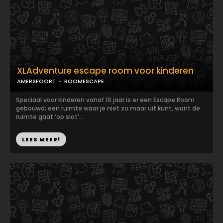
XLAdventure escape room voor kinderen
AMERSFOORT
ROOMESCAPE
Speciaal voor kinderen vanaf 10 jaar is er een Escape Room
gebouwd; een ruimte waar je niet zo maar uit kunt, want de
ruimte gaat ‘op slot’...
LEES MEER!