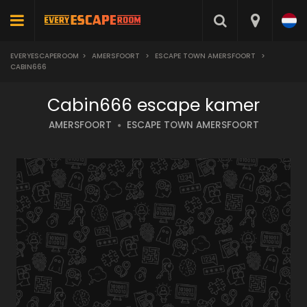
EVERYESCAPEROOM
>
AMERSFOORT
>
ESCAPE TOWN AMERSFOORT
>
CABIN666
Cabin666 escape kamer
AMERSFOORT
ESCAPE TOWN AMERSFOORT