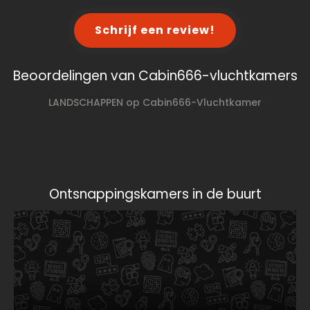
Schrijf een review!
Beoordelingen van Cabin666-vluchtkamers
LANDSCHAPPEN op Cabin666-Vluchtkamer
Ontsnappingskamers in de buurt