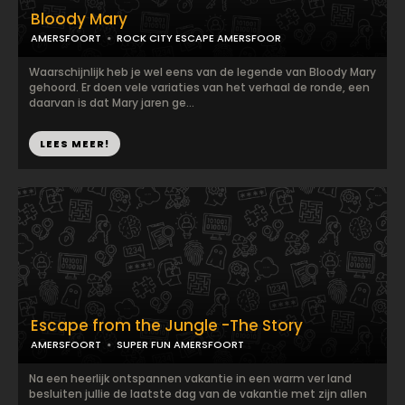
Bloody Mary
AMERSFOORT
ROCK CITY ESCAPE AMERSFOOR
Waarschijnlijk heb je wel eens van de legende van Bloody Mary
gehoord. Er doen vele variaties van het verhaal de ronde, een
daarvan is dat Mary jaren ge...
LEES MEER!
Escape from the Jungle -The Story
AMERSFOORT
SUPER FUN AMERSFOORT
Na een heerlijk ontspannen vakantie in een warm ver land
besluiten jullie de laatste dag van de vakantie met zijn allen