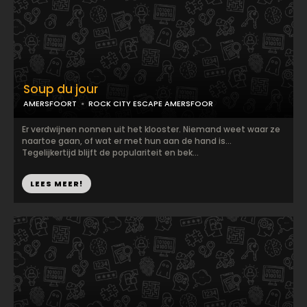
Soup du jour
AMERSFOORT
ROCK CITY ESCAPE AMERSFOOR
Er verdwijnen nonnen uit het klooster. Niemand weet waar ze
naartoe gaan, of wat er met hun aan de hand is…
Tegelijkertijd blijft de populariteit en bek...
LEES MEER!