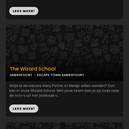
LEES MEER!
The Wizard School
AMERSFOORT
ESCAPE TOWN AMERSFOORT
Altijd al de nieuwe Harry Potter of Merlijn willen worden? Dat
kan in onze Wizard School. Met jouw team ben je op zoek naar
de foto’s uit het jaarboek v...
LEES MEER!